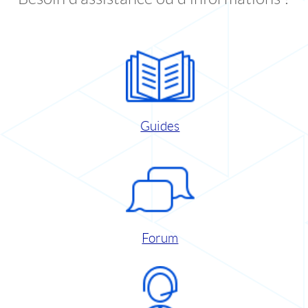
Guides
Forum